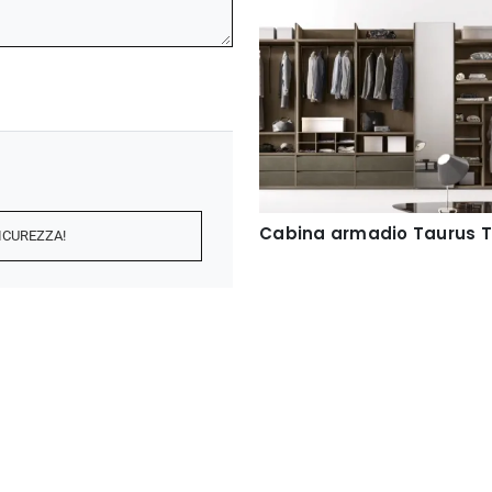
Cabina armadio Taurus T