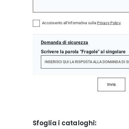
Acconsento all'informativa sulla
Privacy Policy
Domanda di sicurezza
Scrivere la parola "Fragole" al singolare
Invia
Sfoglia i cataloghi: