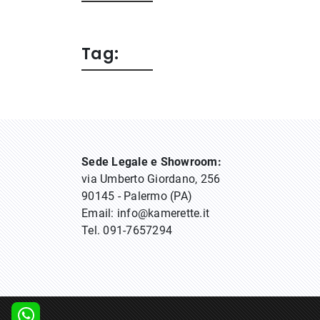
Tag:
Sede Legale e Showroom:
via Umberto Giordano, 256
90145 - Palermo (PA)
Email:
info@kamerette.it
Tel.
091-7657294