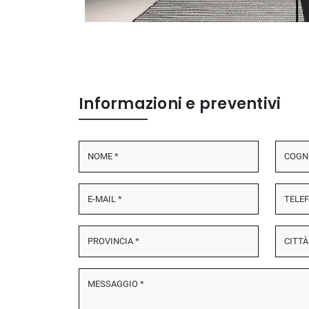
Informazioni e preventivi