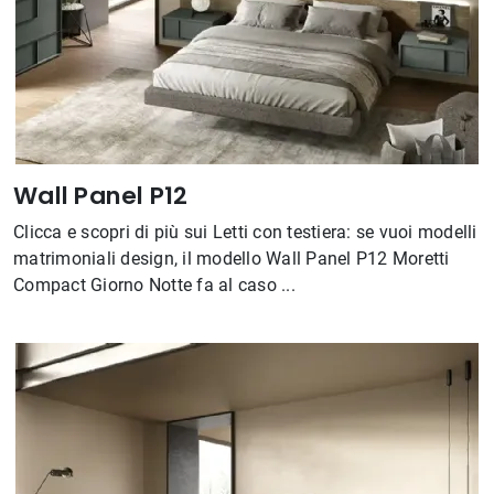
Wall Panel P12
Clicca e scopri di più sui Letti con testiera: se vuoi modelli
matrimoniali design, il modello Wall Panel P12 Moretti
Compact Giorno Notte fa al caso ...