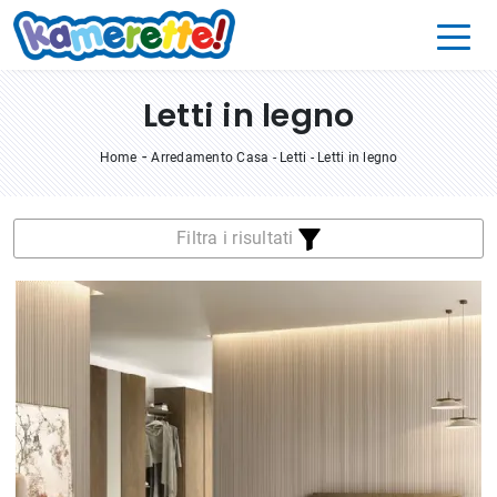
Letti in legno
-
Home
Arredamento Casa
-
Letti
-
Letti in legno
Filtra i risultati