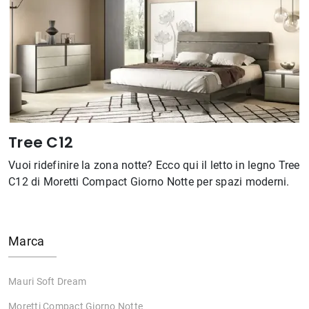
Tree C12
Vuoi ridefinire la zona notte? Ecco qui il letto in legno Tree
C12 di Moretti Compact Giorno Notte per spazi moderni.
Marca
Mauri Soft Dream
Moretti Compact Giorno Notte