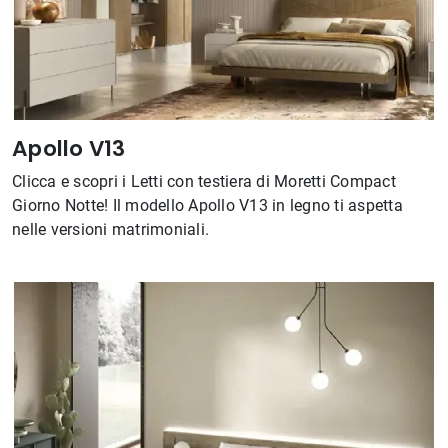
Apollo V13
Clicca e scopri i Letti con testiera di Moretti Compact
Giorno Notte! Il modello Apollo V13 in legno ti aspetta
nelle versioni matrimoniali.