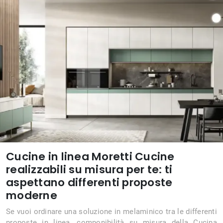
Cucine in linea Moretti Cucine
realizzabili su misura per te: ti
aspettano differenti proposte
moderne
Se vuoi ordinare una soluzione in melaminico tra le differenti
proposte in linea, componibilità su misura della Cucina