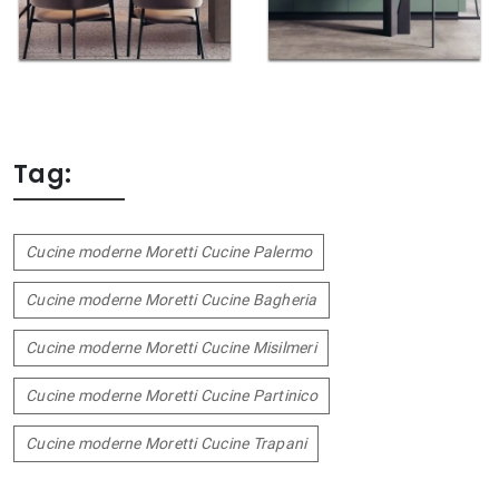
Tag:
Cucine moderne Moretti Cucine Palermo
Cucine moderne Moretti Cucine Bagheria
Cucine moderne Moretti Cucine Misilmeri
Cucine moderne Moretti Cucine Partinico
Cucine moderne Moretti Cucine Trapani