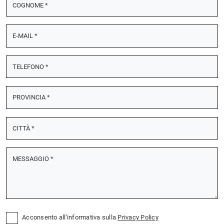
Acconsento all'informativa sulla
Privacy Policy