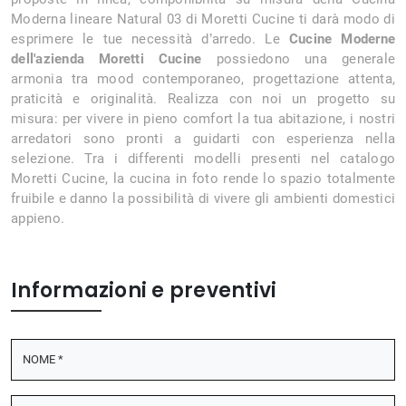
Moderna lineare Natural 03 di Moretti Cucine ti darà modo di
esprimere le tue necessità d’arredo. Le
Cucine Moderne
dell'azienda Moretti Cucine
possiedono una generale
armonia tra mood contemporaneo, progettazione attenta,
praticità e originalità. Realizza con noi un progetto su
misura: per vivere in pieno comfort la tua abitazione, i nostri
arredatori sono pronti a guidarti con esperienza nella
selezione. Tra i differenti modelli presenti nel catalogo
Moretti Cucine, la cucina in foto rende lo spazio totalmente
fruibile e danno la possibilità di vivere gli ambienti domestici
appieno.
Informazioni e preventivi