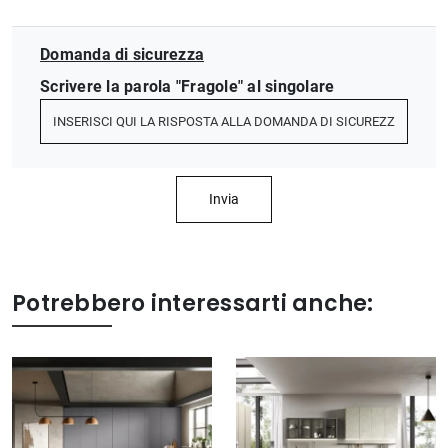
Domanda di sicurezza
Scrivere la parola "Fragole" al singolare
Invia
Potrebbero interessarti anche: