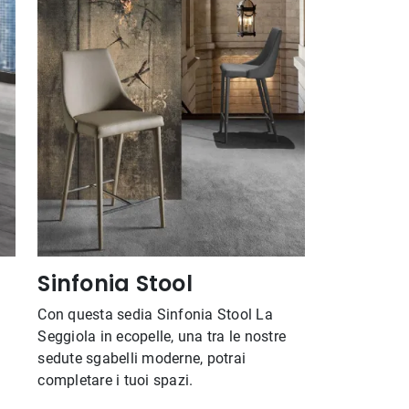
Sinfonia Stool
Con questa sedia Sinfonia Stool La
Seggiola in ecopelle, una tra le nostre
sedute sgabelli moderne, potrai
completare i tuoi spazi.