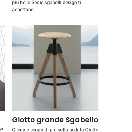
più belle Sedie sgabelli design ti
aspettano.
Giotto grande Sgabello
e?
Clicca e scopri di più sulla seduta Giotto