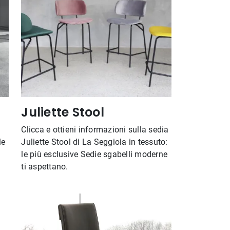
Juliette Stool
Clicca e ottieni informazioni sulla sedia
le
Juliette Stool di La Seggiola in tessuto:
le più esclusive Sedie sgabelli moderne
ti aspettano.