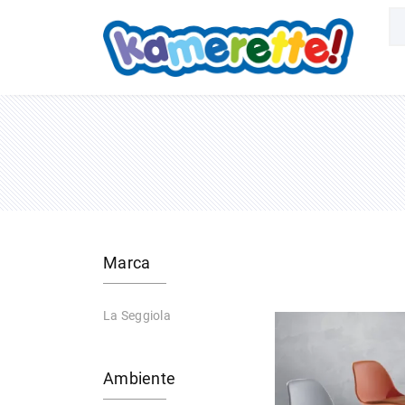
Marca
La Seggiola
Ambiente