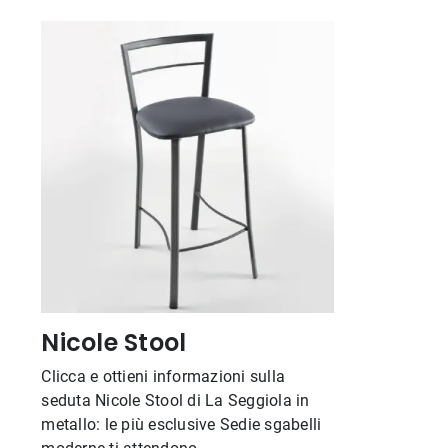
Nicole Stool
Clicca e ottieni informazioni sulla
seduta Nicole Stool di La Seggiola in
metallo: le più esclusive Sedie sgabelli