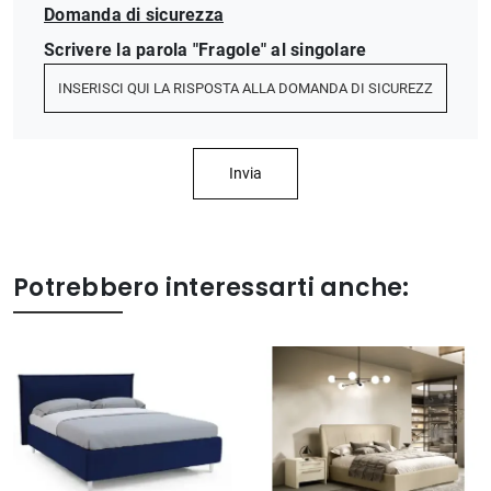
Domanda di sicurezza
Scrivere la parola "Fragole" al singolare
Invia
Potrebbero interessarti anche: