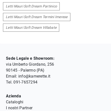
Letti Mauri Soft Dream Partinico
Letti Mauri Soft Dream Termini Imerese
Letti Mauri Soft Dream Villabate
Sede Legale e Showroom:
via Umberto Giordano, 256
90145 - Palermo (PA)
Email:
info@kamerette.it
Tel.
091-7657294
Azienda
Cataloghi
I nostri Partner