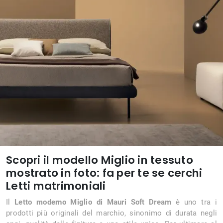
Scopri il modello Miglio in tessuto
mostrato in foto: fa per te se cerchi
Letti matrimoniali
Il
Letto moderno Miglio di Mauri Soft Dream
è uno tra i
prodotti più originali del marchio, sinonimo di durata negli