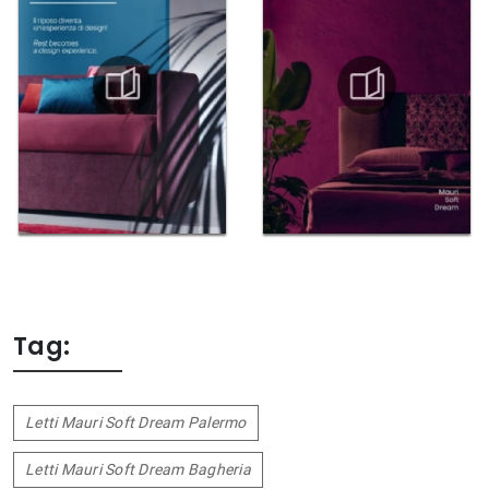
Tag:
Letti Mauri Soft Dream Palermo
Letti Mauri Soft Dream Bagheria