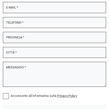
Acconsento all'informativa sulla
Privacy Policy