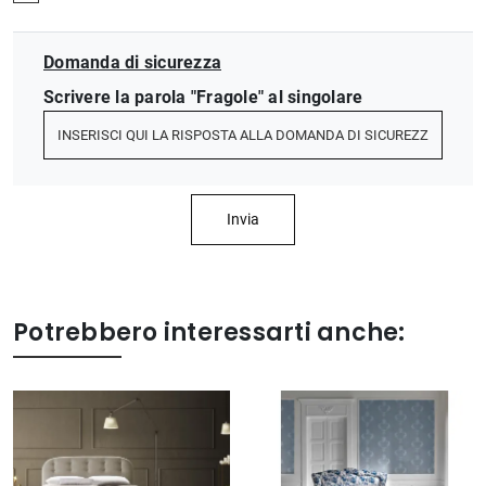
Domanda di sicurezza
Scrivere la parola "Fragole" al singolare
Invia
Potrebbero interessarti anche: