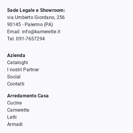
Sede Legale e Showroom:
via Umberto Giordano, 256
90145 - Palermo (PA)
Email:
info@kamerette.it
Tel.
091-7657294
Azienda
Cataloghi
I nostri Partner
Social
Contatti
Arredamento Casa
Cucine
Camerette
Letti
Armadi