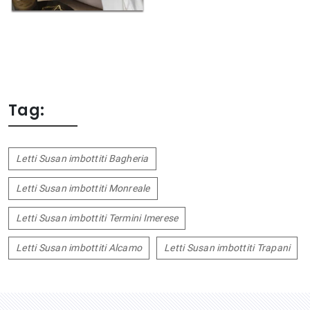
Tag:
Letti Susan imbottiti Bagheria
Letti Susan imbottiti Monreale
Letti Susan imbottiti Termini Imerese
Letti Susan imbottiti Alcamo
Letti Susan imbottiti Trapani