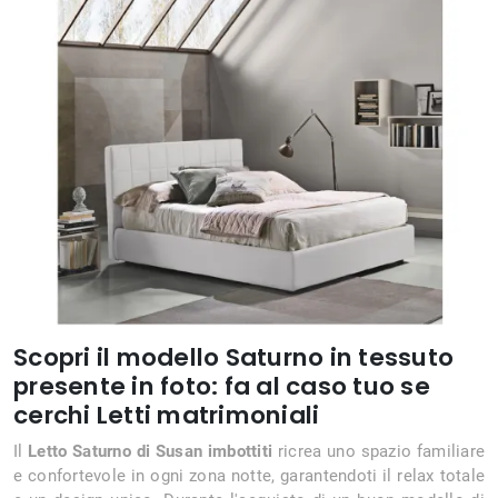
Scopri il modello Saturno in tessuto
presente in foto: fa al caso tuo se
cerchi Letti matrimoniali
Il
Letto Saturno di Susan imbottiti
ricrea uno spazio familiare
e confortevole in ogni zona notte, garantendoti il relax totale