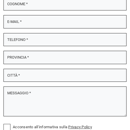
Acconsento all'informativa sulla
Privacy Policy