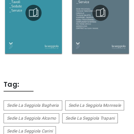
Tag:
Sedie La Seggiola Bagheria
Sedie La Seggiola Monreale
Sedie La Seggiola Alcamo
Sedie La Seggiola Trapani
Sedie La Seggiola Carini