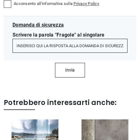
Acconsento all'informativa sulla
Privacy Policy
Domanda di sicurezza
Scrivere la parola "Fragole" al singolare
Invia
Potrebbero interessarti anche: