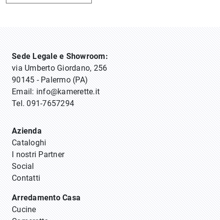
Sede Legale e Showroom:
via Umberto Giordano, 256
90145 - Palermo (PA)
Email:
info@kamerette.it
Tel.
091-7657294
Azienda
Cataloghi
I nostri Partner
Social
Contatti
Arredamento Casa
Cucine