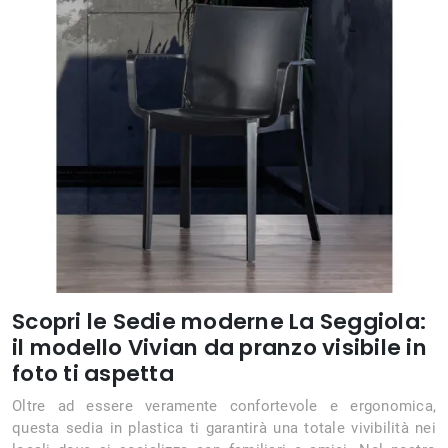
Scopri le Sedie moderne La Seggiola:
il modello Vivian da pranzo visibile in
foto ti aspetta
Oltre ad essere veramente confortevole e ergonomica,
questa sedia in plastica ti garantirà una totale vivibilità nei