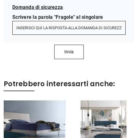
Domanda di sicurezza
Scrivere la parola "Fragole" al singolare
Invia
Potrebbero interessarti anche: