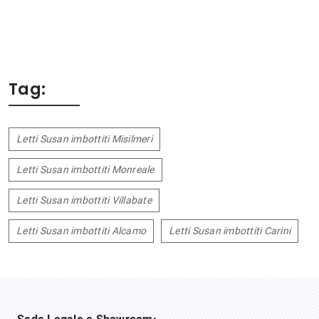
Tag:
Letti Susan imbottiti Misilmeri
Letti Susan imbottiti Monreale
Letti Susan imbottiti Villabate
Letti Susan imbottiti Alcamo
Letti Susan imbottiti Carini