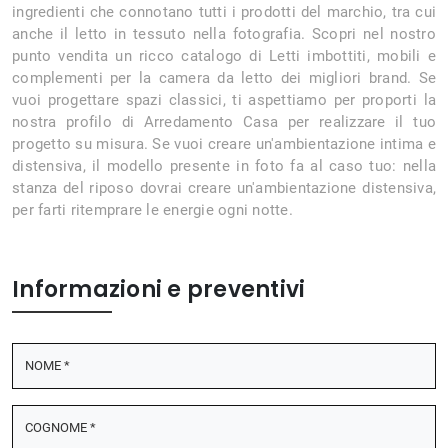
ingredienti che connotano tutti i prodotti del marchio, tra cui
anche il letto in tessuto nella fotografia. Scopri nel nostro
punto vendita un ricco catalogo di Letti imbottiti, mobili e
complementi per la camera da letto dei migliori brand. Se
vuoi progettare spazi classici, ti aspettiamo per proporti la
nostra profilo di Arredamento Casa per realizzare il tuo
progetto su misura. Se vuoi creare un'ambientazione intima e
distensiva, il modello presente in foto fa al caso tuo: nella
stanza del riposo dovrai creare un'ambientazione distensiva,
per farti ritemprare le energie ogni notte.
Informazioni e preventivi