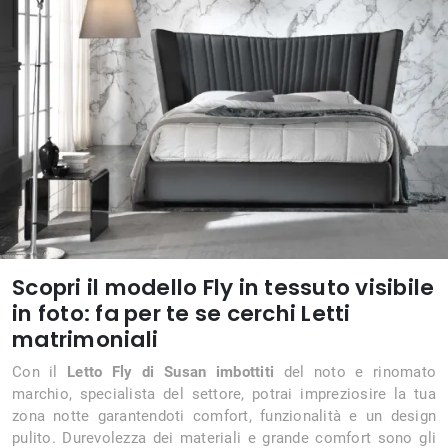
Scopri il modello Fly in tessuto visibile
in foto: fa per te se cerchi Letti
matrimoniali
Con il
Letto Fly di Susan imbottiti
del noto e rinomato
marchio, specialista del settore, potrai impreziosire la tua
zona notte garantendoti comfort, funzionalità e un design
pulito. Durevolezza dei materiali e grande comfort sono gli