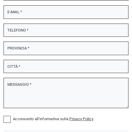
Acconsento all'informativa sulla
Privacy Policy